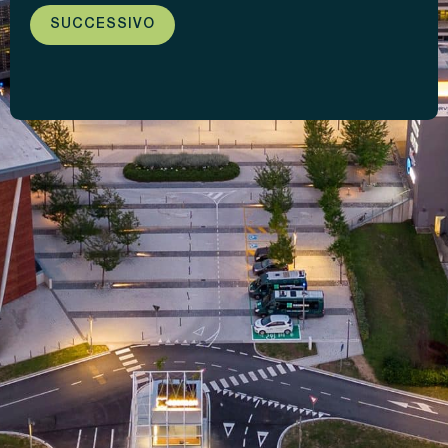
SUCCESSIVO